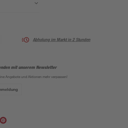
Abholung im Markt in 2 Stunden
enden mit unserem Newsletter
eine Angebote und Aktionen mehr verpassen!
Anmeldung