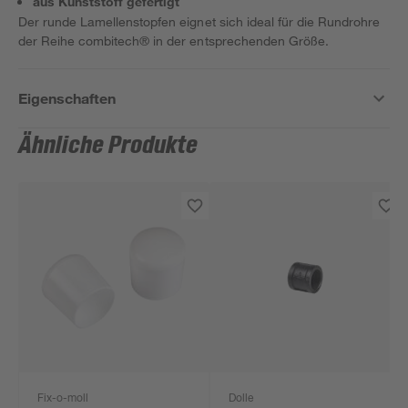
aus Kunststoff gefertigt
Der runde Lamellenstopfen eignet sich ideal für die Rundrohre
der Reihe combitech® in der entsprechenden Größe.
Eigenschaften
Ähnliche Produkte
Fix-o-moll
Dolle