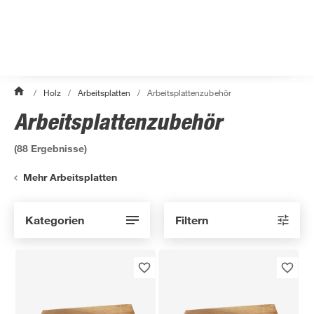
/
Holz
/
Arbeitsplatten
/
Arbeitsplattenzubehör
Arbeitsplattenzubehör
(
88
Ergebnisse)
Mehr Arbeitsplatten
Kategorien
Filtern