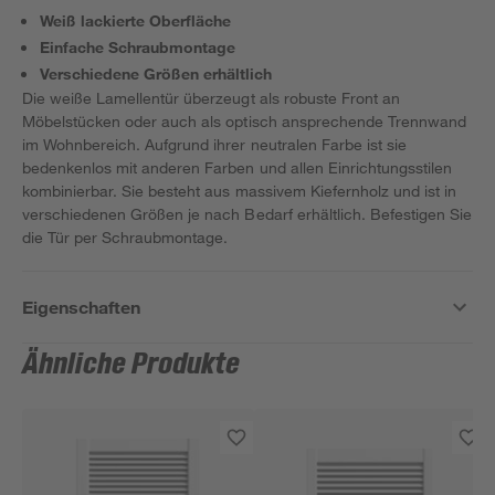
Weiß lackierte Oberfläche
Einfache Schraubmontage
Verschiedene Größen erhältlich
Die weiße Lamellentür überzeugt als robuste Front an
Möbelstücken oder auch als optisch ansprechende Trennwand
im Wohnbereich. Aufgrund ihrer neutralen Farbe ist sie
bedenkenlos mit anderen Farben und allen Einrichtungsstilen
kombinierbar. Sie besteht aus massivem Kiefernholz und ist in
verschiedenen Größen je nach Bedarf erhältlich. Befestigen Sie
die Tür per Schraubmontage.
Eigenschaften
Ähnliche Produkte