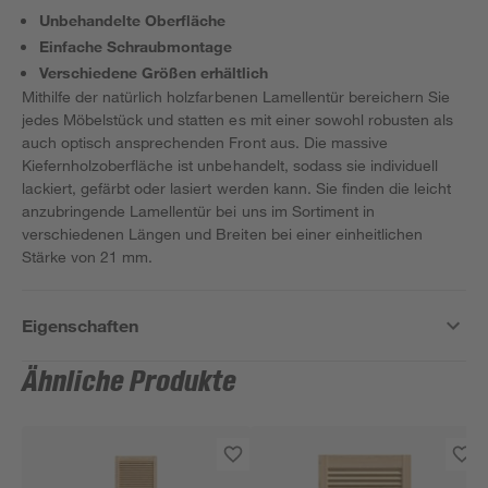
Unbehandelte Oberfläche
Einfache Schraubmontage
Verschiedene Größen erhältlich
Mithilfe der natürlich holzfarbenen Lamellentür bereichern Sie
jedes Möbelstück und statten es mit einer sowohl robusten als
auch optisch ansprechenden Front aus. Die massive
Kiefernholzoberfläche ist unbehandelt, sodass sie individuell
lackiert, gefärbt oder lasiert werden kann. Sie finden die leicht
anzubringende Lamellentür bei uns im Sortiment in
verschiedenen Längen und Breiten bei einer einheitlichen
Stärke von 21 mm.
Eigenschaften
Ähnliche Produkte