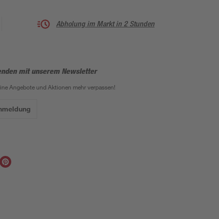
Abholung im Markt in 2 Stunden
enden mit unserem Newsletter
eine Angebote und Aktionen mehr verpassen!
Anmeldung