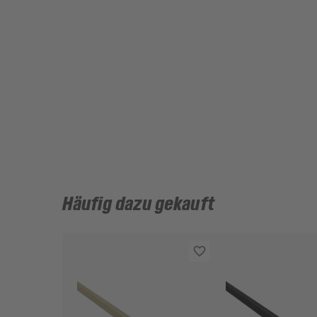
Häufig dazu gekauft