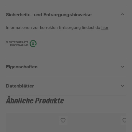
Sicherheits- und Entsorgungshinweise
Informationen zur korrekten Entsorgung findest du
hier
.
Eigenschaften
Datenblätter
Ähnliche Produkte