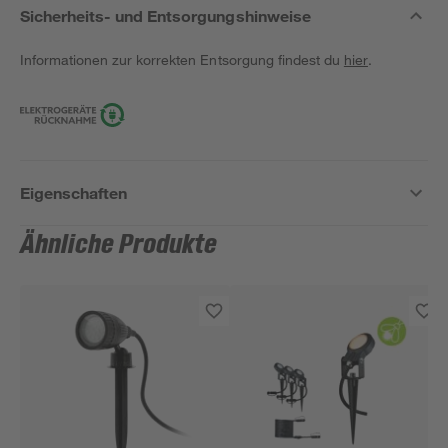
Sicherheits- und Entsorgungshinweise
Informationen zur korrekten Entsorgung findest du
hier
.
Eigenschaften
Ähnliche Produkte