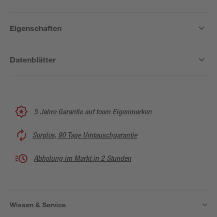
Eigenschaften
Datenblätter
5 Jahre Garantie auf toom Eigenmarken
Sorglos, 90 Tage Umtauschgarantie
Abholung im Markt in 2 Stunden
Wissen & Service