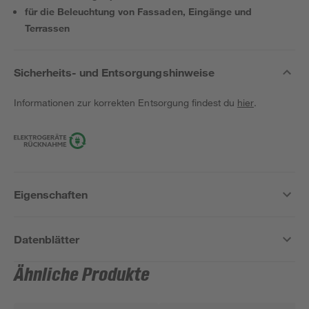
für die Beleuchtung von Fassaden, Eingänge und
Terrassen
Sicherheits- und Entsorgungshinweise
Informationen zur korrekten Entsorgung findest du
hier
.
Eigenschaften
Datenblätter
Ähnliche Produkte