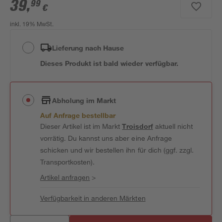
39
,
99
€
inkl. 19% MwSt.
Lieferung nach Hause
Dieses Produkt ist bald wieder verfügbar.
Abholung im Markt
Auf Anfrage bestellbar
Dieser Artikel ist im Markt
Troisdorf
aktuell nicht
vorrätig. Du kannst uns aber eine Anfrage
schicken und wir bestellen ihn für dich (ggf. zzgl.
Transportkosten).
Artikel anfragen
>
Verfügbarkeit in anderen Märkten