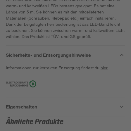
warm- und kaltweißen LEDs bestens geeignet. Es hat eine
Länge von 5 m. Sie können es mit den mitgelieferten
Materialien (Schrauben, Klebepad etc.) einfach installieren.
Dank der beigefügten Fernbedienung ist das LED-Band leicht
zu bedienen. Sie können zwischen warm- und kaltweißem Licht
wählen. Das Produkt ist TÜV- und GS-geprüft.
Sicherheits- und Entsorgungshinweise
Informationen zur korrekten Entsorgung findest du
hier
.
Eigenschaften
Ähnliche Produkte