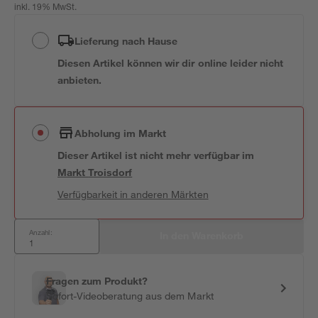
inkl. 19% MwSt.
Lieferung nach Hause
Diesen Artikel können wir dir online leider nicht
anbieten.
Abholung im Markt
Dieser Artikel ist nicht mehr verfügbar
im
Markt
Troisdorf
Verfügbarkeit in anderen Märkten
Anzahl:
In den Warenkorb
Fragen zum Produkt?
Sofort-Videoberatung aus dem Markt