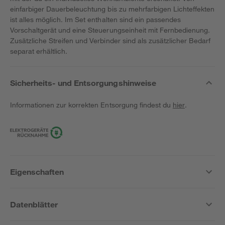
einfarbiger Dauerbeleuchtung bis zu mehrfarbigen Lichteffekten
ist alles möglich. Im Set enthalten sind ein passendes
Vorschaltgerät und eine Steuerungseinheit mit Fernbedienung.
Zusätzliche Streifen und Verbinder sind als zusätzlicher Bedarf
separat erhältlich.
Sicherheits- und Entsorgungshinweise
Informationen zur korrekten Entsorgung findest du
hier
.
Eigenschaften
Datenblätter