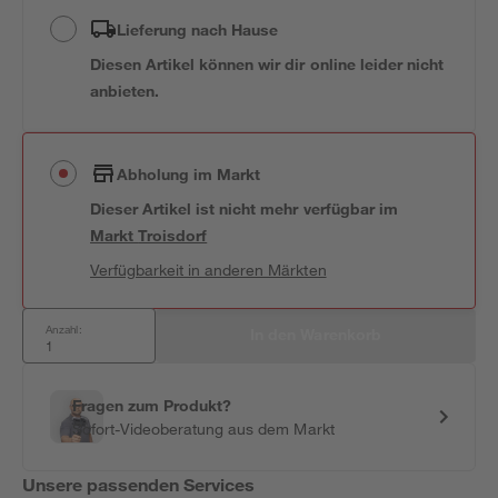
Lieferung nach Hause
Diesen Artikel können wir dir online leider nicht
anbieten.
Abholung im Markt
Dieser Artikel ist nicht mehr verfügbar
im
Markt
Troisdorf
Verfügbarkeit in anderen Märkten
Anzahl:
In den Warenkorb
Fragen zum Produkt?
Sofort-Videoberatung aus dem Markt
Unsere passenden Services