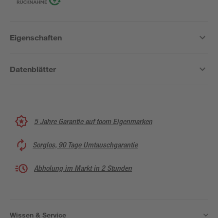
Eigenschaften
Datenblätter
5 Jahre Garantie auf toom Eigenmarken
Sorglos, 90 Tage Umtauschgarantie
Abholung im Markt in 2 Stunden
Wissen & Service