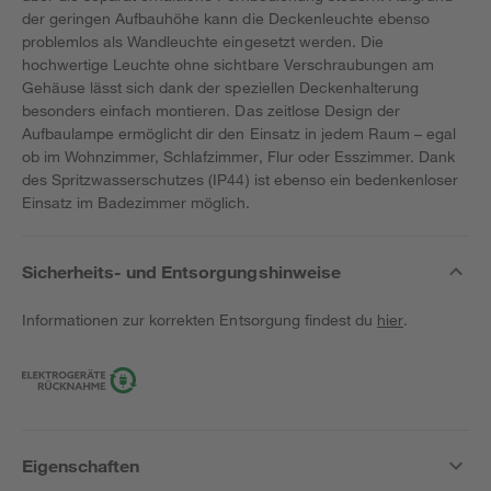
der geringen Aufbauhöhe kann die Deckenleuchte ebenso
problemlos als Wandleuchte eingesetzt werden. Die
hochwertige Leuchte ohne sichtbare Verschraubungen am
Gehäuse lässt sich dank der speziellen Deckenhalterung
besonders einfach montieren. Das zeitlose Design der
Aufbaulampe ermöglicht dir den Einsatz in jedem Raum – egal
ob im Wohnzimmer, Schlafzimmer, Flur oder Esszimmer. Dank
des Spritzwasserschutzes (IP44) ist ebenso ein bedenkenloser
Einsatz im Badezimmer möglich.
Sicherheits- und Entsorgungshinweise
Informationen zur korrekten Entsorgung findest du
hier
.
Eigenschaften