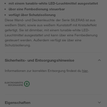
mit einem tunable-white LED-Leuchtmittel ausgestattet
über eine Fernbedienung steuerbar
verfügt über Schutzisolierung
Diese Wand- und Deckenleuchte der Serie SILERAS ist aus
weißem Stahl, sowie aus weißem Kunststoff mit Kristalleffekt
gefertigt. Sie ist dimmbar, mit einem tunable-white LED-
Leuchtmittel ausgestattet und kann über eine Fernbedienung
gesteuert werden. Außerdem verfügt sie über eine
Schutzisolierung.
Sicherheits- und Entsorgungshinweise
Informationen zur korrekten Entsorgung findest du
hier
.
Eigenschaften