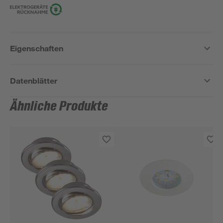
Eigenschaften
Datenblätter
Ähnliche Produkte