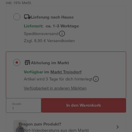
inkl. 19% MwSt.
Lieferung nach Hause
Lieferzeit:
ca. 1-3 Werktage
Speditionsversand
Zzgl. 8,95 € Versandkosten
Abholung im Markt
Verfügbar
im
Markt
Troisdorf
Artikel wird 3 Tage für dich hinterlegt
Verfügbarkeit in anderen Märkten
Anzahl:
In den Warenkorb
Fragen zum Produkt?
Sofort-Videoberatung aus dem Markt