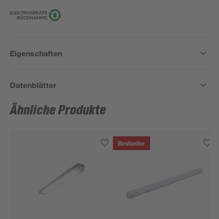
Eigenschaften
Datenblätter
Ähnliche Produkte
Bestseller