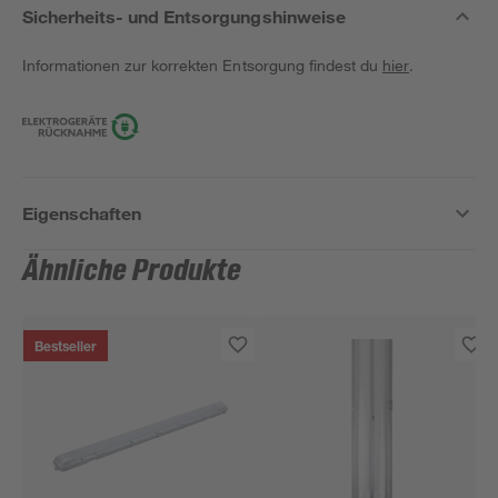
Sicherheits- und Entsorgungshinweise
Informationen zur korrekten Entsorgung findest du
hier
.
Eigenschaften
Ähnliche Produkte
Bestseller