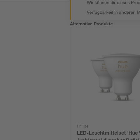
Wir können dir dieses Produ
Verfügbarkeit in anderen 
Alternative Produkte
Philips
LED-Leuchtmittelset 'Hue