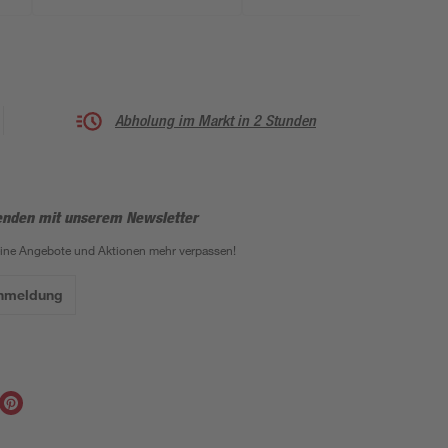
Abholung im Markt in 2 Stunden
enden mit unserem Newsletter
eine Angebote und Aktionen mehr verpassen!
Anmeldung