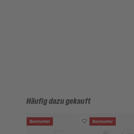
Häufig dazu gekauft
Bestseller
Bestseller