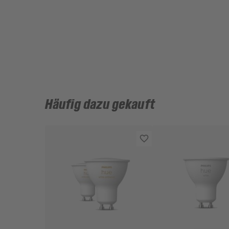
Häufig dazu gekauft