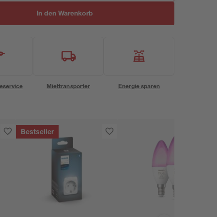
In den Warenkorb
eservice
Miettransporter
Energie sparen
Bestseller