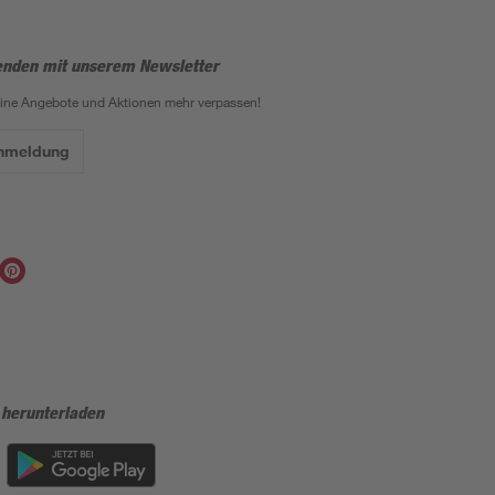
enden mit unserem Newsletter
eine Angebote und Aktionen mehr verpassen!
Anmeldung
 herunterladen