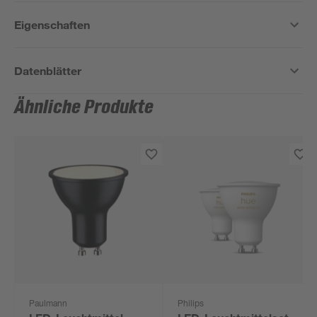
Eigenschaften
Datenblätter
Ähnliche Produkte
Paulmann
Philips