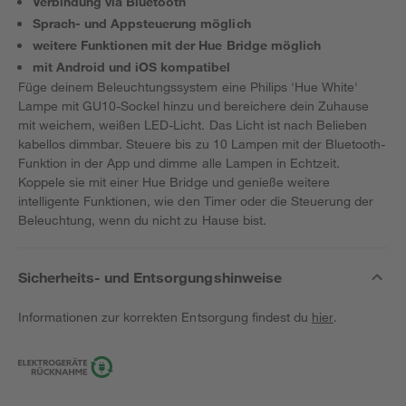
Verbindung via Bluetooth
Sprach- und Appsteuerung möglich
weitere Funktionen mit der Hue Bridge möglich
mit Android und iOS kompatibel
Füge deinem Beleuchtungssystem eine Philips 'Hue White'
Lampe mit GU10-Sockel hinzu und bereichere dein Zuhause
mit weichem, weißen LED-Licht. Das Licht ist nach Belieben
kabellos dimmbar. Steuere bis zu 10 Lampen mit der Bluetooth-
Funktion in der App und dimme alle Lampen in Echtzeit.
Koppele sie mit einer Hue Bridge und genieße weitere
intelligente Funktionen, wie den Timer oder die Steuerung der
Beleuchtung, wenn du nicht zu Hause bist.
Sicherheits- und Entsorgungshinweise
Informationen zur korrekten Entsorgung findest du
hier
.