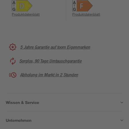
Produktdatenblatt
Produktdatenblatt
5 Jahre Garantie auf toom Eigenmarken
Sorglos, 90 Tage Umtauschgarantie
Abholung im Markt in 2 Stunden
Wissen & Service
Unternehmen