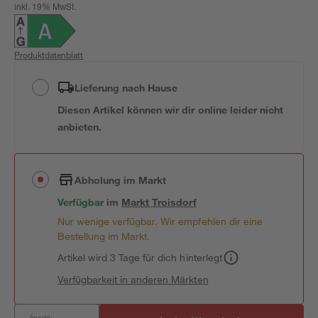
inkl. 19% MwSt.
Produktdatenblatt
Lieferung nach Hause
Diesen Artikel können wir dir online leider nicht
anbieten.
Abholung im Markt
Verfügbar
im
Markt
Troisdorf
Nur wenige verfügbar. Wir empfehlen dir eine
Bestellung im Markt.
Artikel wird 3 Tage für dich hinterlegt
Verfügbarkeit in anderen Märkten
Anzahl: