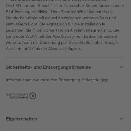
Die LED-Lampe 'Smart+' ist in klassischer Kerzenform mit einer
E14-Fassung erhältlich. Über Tunable White kannst du die
Lichtfarbe individuell einstellen zwischen warmweißem und
kaltweißem Licht. Sie eignet sich für die Installation in
Leuchten, die in dein Smart Home-System integriert sind. Sie
kann über WLAN mit der App Smart+ von Ledvance bedient
werden. Auch die Bedienung per Sprachbefehl über Google
Assistant und Amazon Alexa ist möglich.
Sicherheits- und Entsorgungshinweise
Informationen zur korrekten Entsorgung findest du
hier
.
Eigenschaften