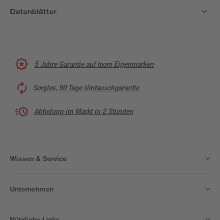
Datenblätter
5 Jahre Garantie auf toom Eigenmarken
Sorglos, 90 Tage Umtauschgarantie
Abholung im Markt in 2 Stunden
Wissen & Service
Unternehmen
Nützliche Links