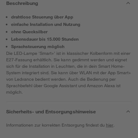
Beschreibung
drahtlose Steuerung über App
einfache Installation und Nutzung
ohne Quecksilber
Lebensdauer bis 15.000 Stunden
Sprachsteuerung möglich
Die LED-Lampe 'Smart+' ist in klassischer Kolbenform mit einer
E27-Fassung erhältlich. Sie kann gedimmt werden und eignet
sich für die Installation in Leuchten, die in dein Smart Home-
System integriert sind. Sie kann über WLAN mit der App Smart+
von Ledvance bedient werden. Auch die Bedienung per
Sprachbefehl über Google Assistant und Amazon Alexa ist
möglich.
Sicherheits- und Entsorgungshinweise
Informationen zur korrekten Entsorgung findest du
hier
.