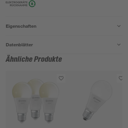
Eigenschaften
Datenblätter
Ähnliche Produkte