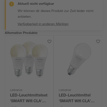
Aktuell nicht verfügbar
Wir können dir dieses Produkt zur Zeit leider nicht
anbieten.
Verfügbarkeit in anderen Märkten
Alternative Produkte
Ledvance
Ledvance
LED-Leuchtmittelset
LED-Leuchtmittel
'SMART Wifi CLA'
'SMART Wifi CLA'