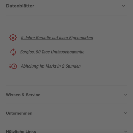
Datenblätter
5 Jahre Garantie auf toom Eigenmarken
Sorglos, 90 Tage Umtauschgarantie
Abholung im Markt in 2 Stunden
Wissen & Service
Unternehmen
Nützliche Links