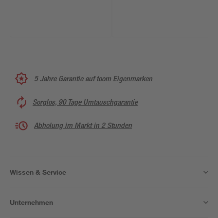
5 Jahre Garantie auf toom Eigenmarken
Sorglos, 90 Tage Umtauschgarantie
Abholung im Markt in 2 Stunden
Wissen & Service
Unternehmen