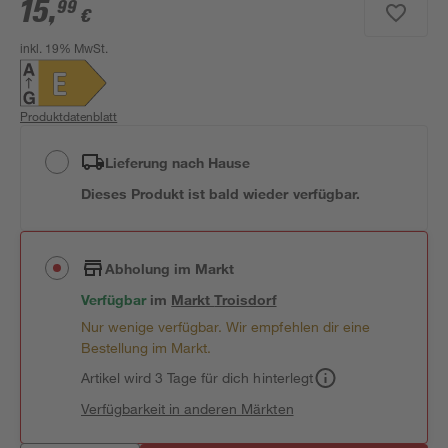
15
,
99
€
inkl. 19% MwSt.
Produktdatenblatt
Lieferung nach Hause
Dieses Produkt ist bald wieder verfügbar.
Abholung im Markt
Verfügbar
im
Markt
Troisdorf
Nur wenige verfügbar. Wir empfehlen dir eine
Bestellung im Markt.
Artikel wird 3 Tage für dich hinterlegt
Verfügbarkeit in anderen Märkten