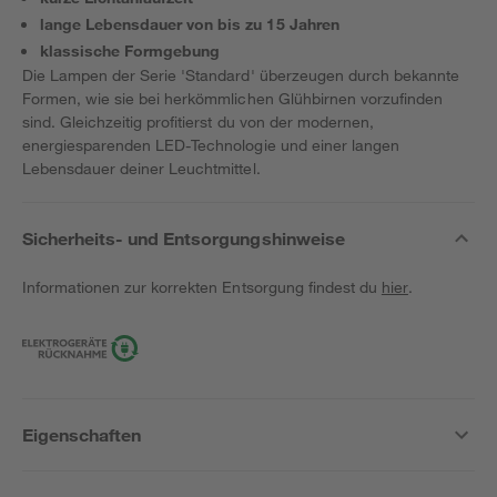
lange Lebensdauer von bis zu 15 Jahren
klassische Formgebung
Die Lampen der Serie 'Standard' überzeugen durch bekannte
Formen, wie sie bei herkömmlichen Glühbirnen vorzufinden
sind. Gleichzeitig profitierst du von der modernen,
energiesparenden LED-Technologie und einer langen
Lebensdauer deiner Leuchtmittel.
Sicherheits- und Entsorgungshinweise
Informationen zur korrekten Entsorgung findest du
hier
.
Eigenschaften