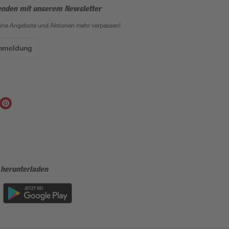
enden mit unserem Newsletter
eine Angebote und Aktionen mehr verpassen!
Anmeldung
 herunterladen