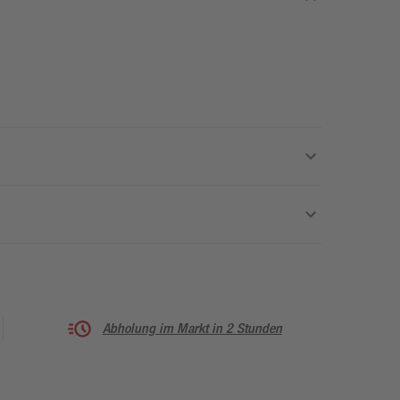
Abholung im Markt in 2 Stunden