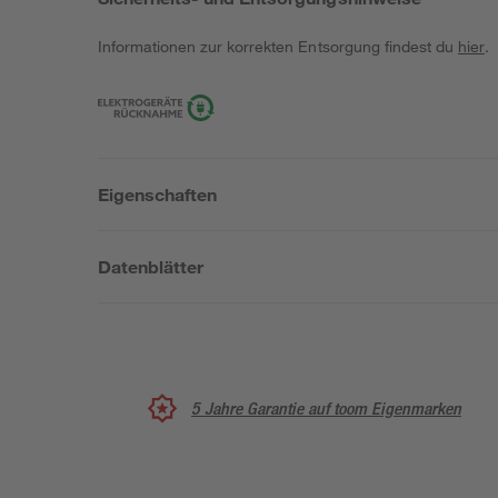
Informationen zur korrekten Entsorgung findest du
hier
.
Eigenschaften
Datenblätter
5 Jahre Garantie auf toom Eigenmarken