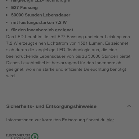
E27 Fassung
50000 Stunden Lebensdauer
mit leistungsstarken 7,2 W
für den Innenbereich geeignet
Das LED-Leuchtmittel mit E27 Fassung und einer Leistung von
7,2 W erzeugt einen Lichtstrom von 1521 Lumen. Es zeichnet
sich durch die langlebige LED-Technologie aus, die eine
beeindruckende Lebensdauer von bis zu 50000 Stunden bietet.
Dieses Leuchtmittel ist hervorragend für den Innenbereich
geeignet, wo eine starke und effiziente Beleuchtung benötigt
wird.
Sicherheits- und Entsorgungshinweise
Informationen zur korrekten Entsorgung findest du
hier
.