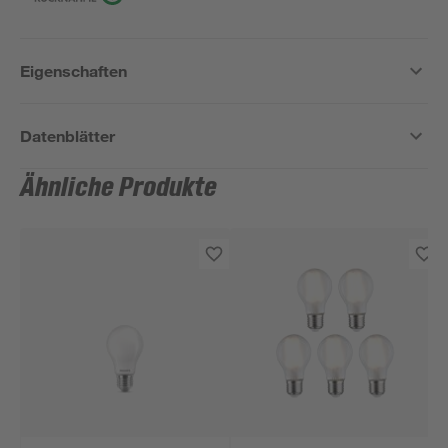
Eigenschaften
Datenblätter
Ähnliche Produkte