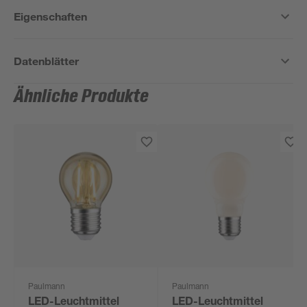
Eigenschaften
Datenblätter
Ähnliche Produkte
Paulmann
Paulmann
LED-Leuchtmittel
LED-Leuchtmittel