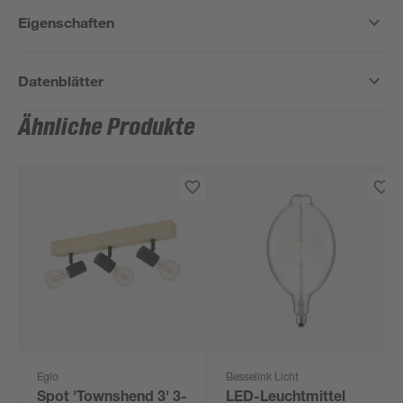
Eigenschaften
Datenblätter
Ähnliche Produkte
Eglo
Besselink Licht
Spot 'Townshend 3' 3-
LED-Leuchtmittel