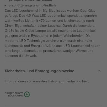
erschütterungsunempfindlich
Das LED-Leuchtmittel in Big-Size ist aus weißem Opal-Glas
gefertigt. Das 4,5-Watt-LED-Leuchtmittel spendet angenehm
warmweißes Licht mit 470 Lumen und ist dimmbar je nach
Dimm-Eigenschaften deiner Leuchte. Durch die besondere
Größe ist die Globe-Lampe als alleinstehendes Leuchtmittel
geeignet und ein Eyecatcher in jedem Wohnbereich. Die
moderne LED-Technologie zeichnet sich durch eine hohe
Lichtqualität und Energieeffizienz aus. LED-Leuchtmittel haben
eine lange Lebensdauer, produzieren weniger Wärme und
schonen die Umwelt.
Sicherheits- und Entsorgungshinweise
Informationen zur korrekten Entsorgung findest du
hier
.