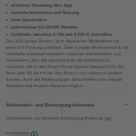
drahtlose Steuerung über App
einfache Installation und Nutzung
ohne Quecksilber
Lebensdauer bis 20.000 Stunden
Lichtfarbe zwischen 2.700 und 6.500 K einstellbar
Die LED-Lampe 'Smart+' ist in klassischer Miniballform mit
einer E14-Fassung erhältlich. Über Tunable White kannst du die
Lichtfarbe individuell einstellen zwischen warmweißem und
kaltweißem Licht. Sie eignet sich für die Installation in
Leuchten, die in dein Smart Home-System integriert sind. Sie
kann über WLAN mit der App Smart+ von Ledvance bedient
werden. Auch die Bedienung per Sprachbefehl über Google
Assistant und Amazon Alexa ist möglich.
Sicherheits- und Entsorgungshinweise
Informationen zur korrekten Entsorgung findest du
hier
.