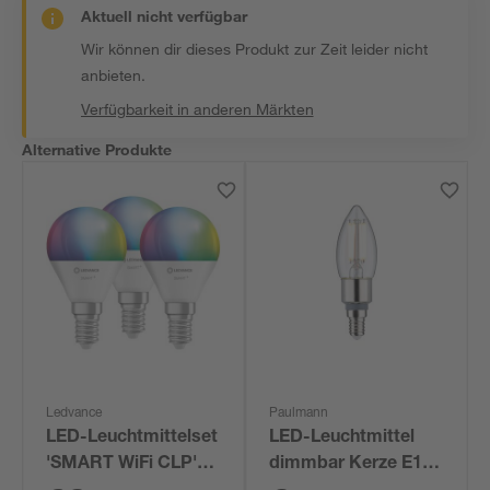
Aktuell nicht verfügbar
Wir können dir dieses Produkt zur Zeit leider nicht
anbieten.
Verfügbarkeit in anderen Märkten
Alternative Produkte
Ledvance
Paulmann
LED-Leuchtmittelset
LED-Leuchtmittel
'SMART WiFi CLP'
dimmbar Kerze E14