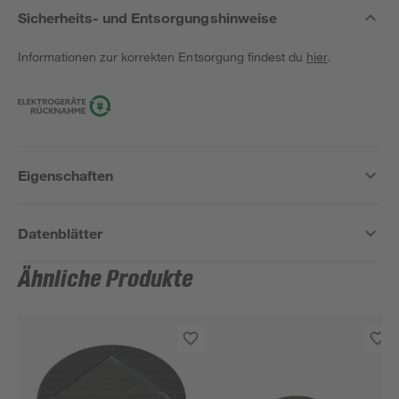
Sicherheits- und Entsorgungshinweise
Informationen zur korrekten Entsorgung findest du
hier
.
Eigenschaften
Datenblätter
Ähnliche Produkte