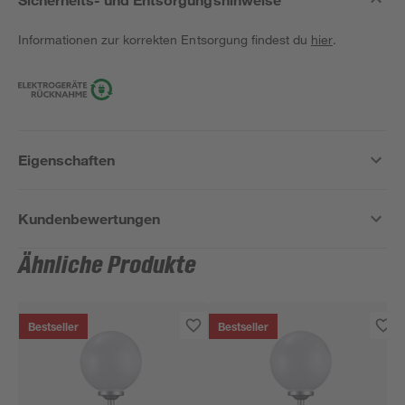
Informationen zur korrekten Entsorgung findest du
hier
.
Eigenschaften
Kundenbewertungen
Ähnliche Produkte
Bestseller
Bestseller