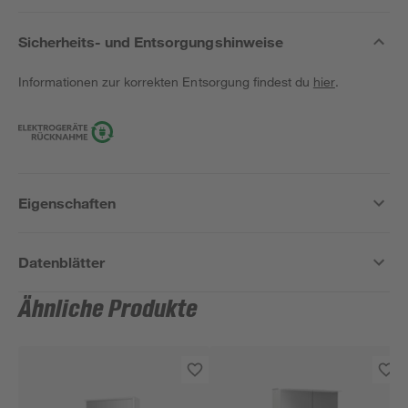
Sicherheits- und Entsorgungshinweise
Informationen zur korrekten Entsorgung findest du
hier
.
Eigenschaften
Datenblätter
Ähnliche Produkte