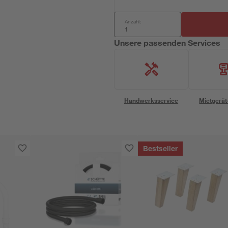
Anzahl:
Unsere passenden Services
Handwerksservice
Mietgerät
Bestseller