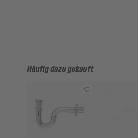
Häufig dazu gekauft