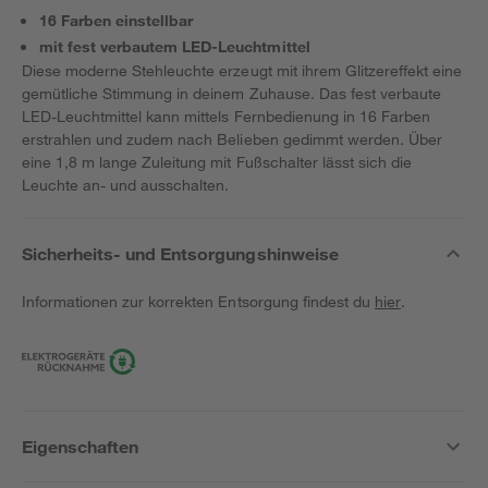
16 Farben einstellbar
mit fest verbautem LED-Leuchtmittel
Diese moderne Stehleuchte erzeugt mit ihrem Glitzereffekt eine
gemütliche Stimmung in deinem Zuhause. Das fest verbaute
LED-Leuchtmittel kann mittels Fernbedienung in 16 Farben
erstrahlen und zudem nach Belieben gedimmt werden. Über
eine 1,8 m lange Zuleitung mit Fußschalter lässt sich die
Leuchte an- und ausschalten.
Sicherheits- und Entsorgungshinweise
Informationen zur korrekten Entsorgung findest du
hier
.
Eigenschaften