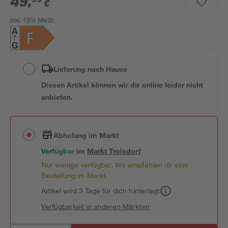
49
,
€
inkl. 19% MwSt.
Lieferung nach Hause
Diesen Artikel können wir dir online leider nicht
anbieten.
Abholung im Markt
Verfügbar
im
Markt
Troisdorf
Nur wenige verfügbar. Wir empfehlen dir eine
Bestellung im Markt.
Artikel wird 3 Tage für dich hinterlegt
Verfügbarkeit in anderen Märkten