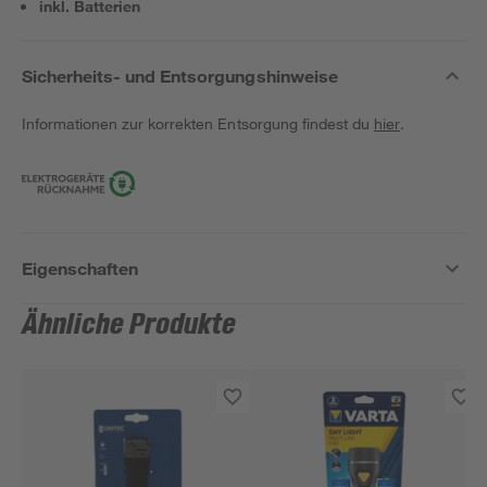
inkl. Batterien
Sicherheits- und Entsorgungshinweise
Informationen zur korrekten Entsorgung findest du
hier
.
Eigenschaften
Ähnliche Produkte