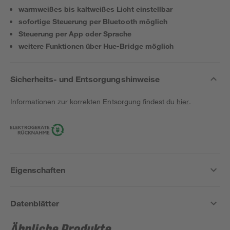
warmweißes bis kaltweißes Licht einstellbar
sofortige Steuerung per Bluetooth möglich
Steuerung per App oder Sprache
weitere Funktionen über Hue-Bridge möglich
Sicherheits- und Entsorgungshinweise
Informationen zur korrekten Entsorgung findest du
hier
.
Eigenschaften
Datenblätter