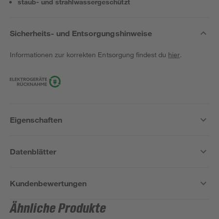
staub- und strahlwassergeschützt
Sicherheits- und Entsorgungshinweise
Informationen zur korrekten Entsorgung findest du
hier
.
Eigenschaften
Datenblätter
Kundenbewertungen
Ähnliche Produkte