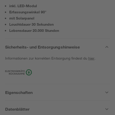
inkl. LED-Modul
Erfassungswinkel 90°
mit Solarpanel
Leuchtdauer 30 Sekunden
Lebensdauer 20.000 Stunden
Sicherheits- und Entsorgungshinweise
Informationen zur korrekten Entsorgung findest du
hier
.
Eigenschaften
Datenblätter