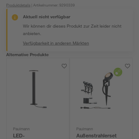
Produktdetails
| Artikelnummer
:
9290339
Aktuell nicht verfügbar
Wir können dir dieses Produkt zur Zeit leider nicht
anbieten.
Verfügbarkeit in anderen Märkten
Alternative Produkte
Paulmann
Paulmann
LED-
Außenstrahlerset