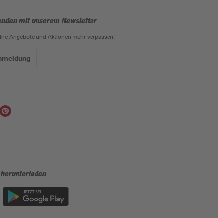
enden mit unserem Newsletter
eine Angebote und Aktionen mehr verpassen!
Anmeldung
 herunterladen