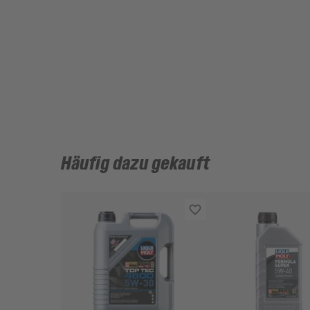
Häufig dazu gekauft