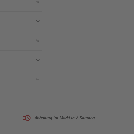
Abholung im Markt in 2 Stunden