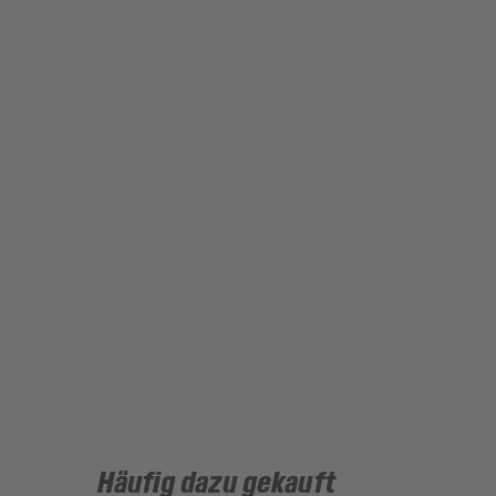
Häufig dazu gekauft