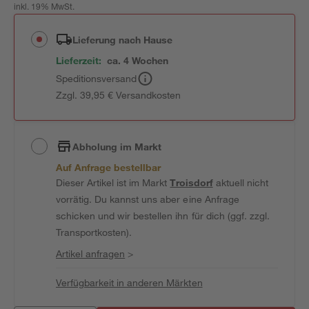
inkl. 19% MwSt.
Lieferung nach Hause
Lieferzeit:
ca. 4 Wochen
Speditionsversand
Zzgl. 39,95 € Versandkosten
Abholung im Markt
Auf Anfrage bestellbar
Dieser Artikel ist im Markt
Troisdorf
aktuell nicht
vorrätig. Du kannst uns aber eine Anfrage
schicken und wir bestellen ihn für dich (ggf. zzgl.
Transportkosten).
Artikel anfragen
>
Verfügbarkeit in anderen Märkten