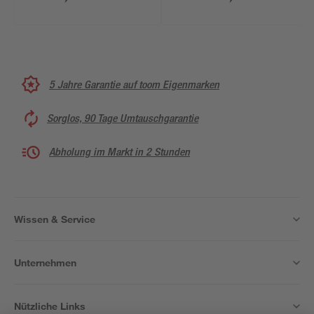
5 Jahre Garantie auf toom Eigenmarken
Sorglos, 90 Tage Umtauschgarantie
Abholung im Markt in 2 Stunden
Wissen & Service
Unternehmen
Nützliche Links