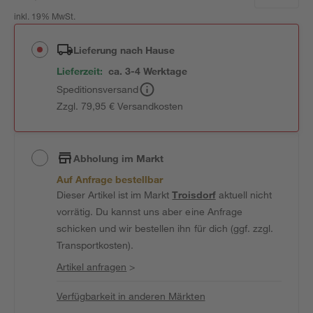
inkl. 19% MwSt.
Lieferung nach Hause
Lieferzeit:
ca. 3-4 Werktage
Speditionsversand
Zzgl. 79,95 € Versandkosten
Abholung im Markt
Auf Anfrage bestellbar
Dieser Artikel ist im Markt
Troisdorf
aktuell nicht
vorrätig. Du kannst uns aber eine Anfrage
schicken und wir bestellen ihn für dich (ggf. zzgl.
Transportkosten).
Artikel anfragen
>
Verfügbarkeit in anderen Märkten