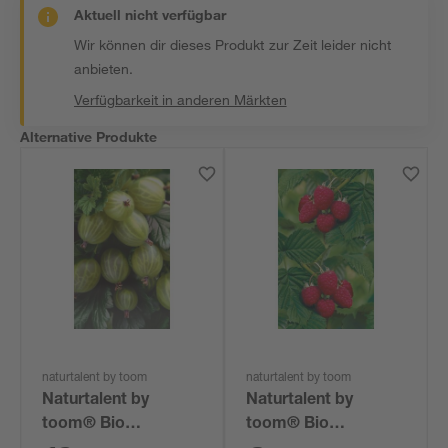
Aktuell nicht verfügbar
Wir können dir dieses Produkt zur Zeit leider nicht
anbieten.
Verfügbarkeit in anderen Märkten
Alternative Produkte
naturtalent by toom
naturtalent by toom
Naturtalent by
Naturtalent by
toom® Bio
toom® Bio