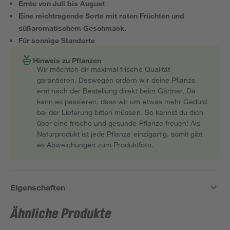
Ernte von Juli bis August
Eine reichtragende Sorte mit roten Früchten und
süßaromatischem Geschmack.
Für sonnige Standorte
Hinweis zu Pflanzen
Wir möchten dir maximal frische Qualität
garantieren. Deswegen ordern wir deine Pflanze
erst nach der Bestellung direkt beim Gärtner. Da
kann es passieren, dass wir um etwas mehr Geduld
bei der Lieferung bitten müssen. So kannst du dich
über eine frische und gesunde Pflanze freuen! Als
Naturprodukt ist jede Pflanze einzigartig, somit gibt
es Abweichungen zum Produktfoto.
Eigenschaften
Ähnliche Produkte