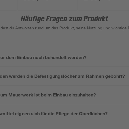
Häufige Fragen zum Produkt
indest du Antworten rund um das Produkt, seine Nutzung und wichtige D
vor dem Einbau noch behandelt werden?
nden werden die Befestigungslöcher am Rahmen gebohrt?
um Mauerwerk ist beim Einbau einzuhalten?
ittel eignen sich für die Pflege der Oberflächen?