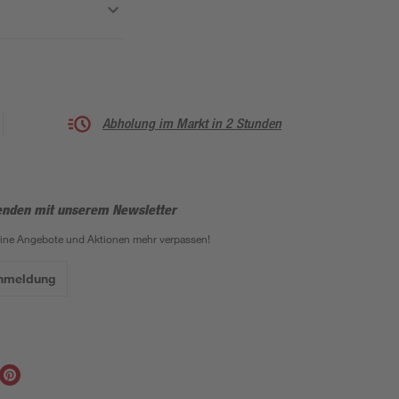
Abholung im Markt in 2 Stunden
enden mit unserem Newsletter
eine Angebote und Aktionen mehr verpassen!
Anmeldung