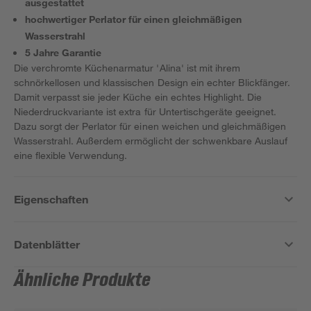
ausgestattet
hochwertiger Perlator für einen gleichmäßigen
Wasserstrahl
5 Jahre Garantie
Die verchromte Küchenarmatur 'Alina' ist mit ihrem
schnörkellosen und klassischen Design ein echter Blickfänger.
Damit verpasst sie jeder Küche ein echtes Highlight. Die
Niederdruckvariante ist extra für Untertischgeräte geeignet.
Dazu sorgt der Perlator für einen weichen und gleichmäßigen
Wasserstrahl. Außerdem ermöglicht der schwenkbare Auslauf
eine flexible Verwendung.
Eigenschaften
Datenblätter
Ähnliche Produkte