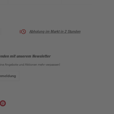
Abholung im Markt in 2 Stunden
enden mit unserem Newsletter
eine Angebote und Aktionen mehr verpassen!
Anmeldung